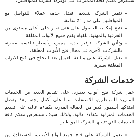
نستعرض معكم كافة المميزات التي توفرها الشركة للمواطنين.
تتميز الشركة بتقديم افضل خدمة عملاء، للتواصل مع
المواطنين على مدار 24 ساعة.
تتيح إمكانية الحصول على فنى نجار على أعلى مستوى من
الحرفية والمهنية، للقيام بفتح جميع الأبواب المغلقة.
وتأتي الشركة بتوفير خدمة مميزة وبأسعار تنافسية مقارنة
بالشركات الأخرى في مجال فتح الأبواب المغلقة.
تعنل الشركة على متابعة العميل بعد النجاح فى فتح الأبواب
المغلقة بعنيزة.
خدمات الشركة
عمل شركة فتح أبواب بعنيزه، على تقديم العديد من الخدمات
المميزة للمواطنين، للاستفادة منها على أكمل وجه، وهذا بفضل
امتلاكها أسطول كبير من العمالة المدربة بكفاءة عالية على تقديم
الخدمات المنزلية بكفاءة عالية، ولذلك سوف نستعرض معكم كافة
الخدمات التي تتيحها الشركة للمواطنين.
تعمل الشركة على فتح جميع أنواع الأبواب، للاستفادة من