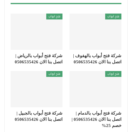
فتح ابواب
فتح ابواب
شركة فتح أبواب بالهفوف |
شركة فتح أبواب بالرياض |
اتصل بنا الان 0506535426
اتصل بنا الان 0506535426
فتح ابواب
فتح ابواب
شركة فتح أبواب بالدمام |
شركة فتح أبواب بالجبيل |
اتصل بنا الان 0506535426 |
اتصل بنا الان 0506535426
خصم 25%