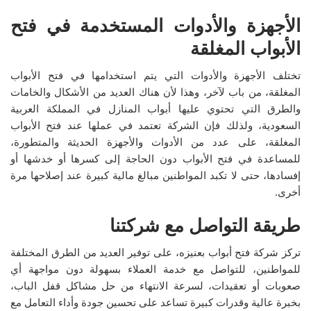
الأجهزة والأدوات المستخدمة في فتح
الأبواب المغلقة
تختلف الأجهزة والأدوات التي يتم استخدامها في فتح الأبواب
المغلقة، من باب لآخر، وهذا لأن هناك العديد من الأشكال والخامات
والطرق التي تحتوي عليها أبواب المنازل في المملكة العربية
السعودية، ولذلك فإن الشركة تعتمد في عملها عند فتح الأبواب
المغلقة، على عدد من الأدوات والأجهزة الحديثة والمتطورة،
للمساعدة في فتح الأبواب دون الحاجة إلى كسرها أو خدشها أو
إفسادها، حتى لا تكبد المواطنين مبالغ مالية كبيرة عند إصلاحها مرة
أخرى.
طريقة التواصل مع شركتنا
تركز شركة فتح أبواب بعنيزه، على توفير العديد من الطرق المختلفة
للمواطنين، للتواصل مع خدمة العملاء بسهولة دون مواجهة أي
صعوبات أو تعقيدات، لسرعة الانتهاء من حل مشاكل قفل الباب،
بخبرة عالية وقدرات كبيرة تساعد على تحسين جودة وأداء التعامل مع