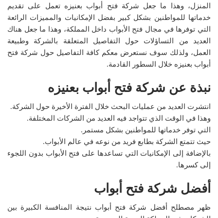
المنزل، وهذا ما جعل شركة فتح أبواب بعنيزه تعمل على تقديم
خدماتها للمواطنين بشكل كبير بفضل الإمكانيات والمميزات الرائعة
التي توفرها في مجال فتح الأبواب داخل المملكة، وهذا ما جعل هناك
العديد من التساؤلات حول التفاصيل المتعلقة بالشركة وطبيعة
العمل، ولذلك سوف نستعرض معكم كافة التفاصيل حول شركة فتح
أبواب بعنيزه خلال السطور القادمة.
نبذة عن شركة فتح أبواب بعنيزه
انتشرت العديد من عمليات البحث خلال الفترة الأخيرة حول الشركة.
وهذا في الوقت الذي تتواجد فيه العديد من الشركات المختلفة.
التي توفر خدماتها للمواطنين بشكل مستمر.
حيث تتمتع الشركة بطابع فريد من نوعه في عالم الأبواب.
بالإضافة إلى الإمكانيات التي تساعدها على فتح الأبواب بدون اللجوء
إلى كسرها.
أفضل شركة فتح أبواب
ظهر مصطلح أفضل شركة فتح أبواب نتيجة المنافسة الكبيرة بين