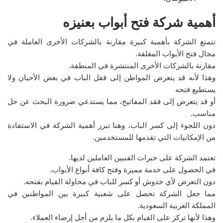
أهمية شركة فتح أبواب بعنيزه
تتمتع الشركة بأهمية كبيرة مقارنة بالشركات الأخرى العاملة في
مجال فتح الأبواب المغلقة.
مقارنة بالشركات الأخرى المنتشرة في المنطقة.
وهذا لأنه قد يتعرض المواطن إلى قفل الباب في بعض الأحيان ولا
يستطيع فتحه
أو قد يتعرض إلى فقد المفاتيح، مما يستدعي ضرورة البحث عن حل
مناسب.
دون اللجوء إلى كسر الباب، وهنا تبرز أهمية الشركة في الاستفادة
من الإمكانيات التي تقدمها للمستخدمين.
تعتمد الشركة على خبرات الفنيين العاملين لديها.
في الحصول على خدمة مميزة وفتح كافة أنواع الأبواب.
دون التعرض لأي خدوش أو كسر للباب في محاولة القيام بفتحه.
مما جعل الشركة تحصل على شعبية كبيرة بين المواطنين في
المملكة العربية السعودية.
وهذا لأنها تركز على القيام بكل ما يلزم من أجل إرضاء العملاء.