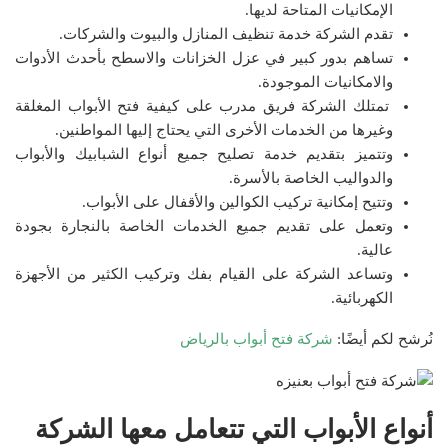
الإمكانيات المتاحة لديها.
تقدم الشركة خدمة تنظيف المنازل والبيوت والشركات.
تساهم بدور كبير في عزل الخزانات والاسطح بأحدث الأدوات
والامكانيات الموجودة.
تمتلك الشركة فريق مدرب على كيفية فتح الأبواب المغلقة
وغيرها من الخدمات الأخرى التي يحتاج إليها المواطنين.
وتتميز بتقديم خدمة تصليح جميع أنواع الشبابيك والأبواب
والدواليب الخاصة بالأسرة.
وتتيح إمكانية تركيب الكوالين والأقفال على الأبواب.
وتعمل على تقديم جميع الخدمات الخاصة بالنجارة بجودة
عالية.
وتساعد الشركة على القيام بفك وتركيب الكثير من الأجهزة
الكهربائية.
نُرشح لكم أيضًا:
شركة فتح أبواب بالرياض
أنواع الأبواب التي تتعامل معها الشركة