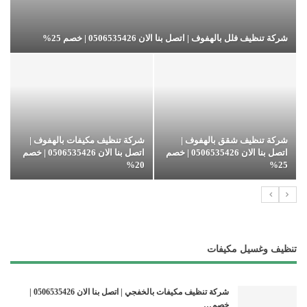
شركة تنظيف فلل بالهفوف | اتصل بنا الان 0506535426 | خصم 25%
شركة تنظيف شقق بالهفوف |
شركة تنظيف مكيفات بالهفوف |
اتصل بنا الان 0506535426 | خصم
اتصل بنا الان 0506535426 | خصم
20%
25%
تنظيف وغسيل مكيفات
شركة تنظيف مكيفات بالخفجي | اتصل بنا الان 0506535426 |
خصم…