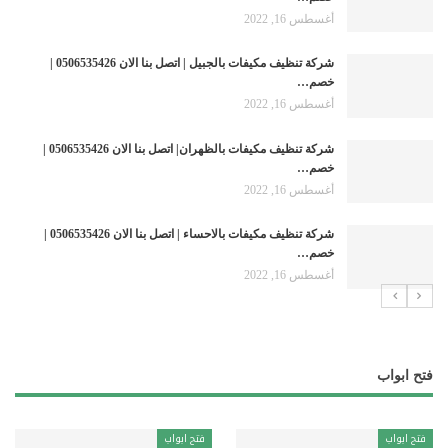
أغسطس 16, 2022
شركة تنظيف مكيفات بالجبيل | اتصل بنا الان 0506535426 |
خصم…
أغسطس 16, 2022
شركة تنظيف مكيفات بالظهران| اتصل بنا الان 0506535426 |
خصم…
أغسطس 16, 2022
شركة تنظيف مكيفات بالاحساء | اتصل بنا الان 0506535426 |
خصم…
أغسطس 16, 2022
فتح ابواب
فتح ابواب
فتح ابواب