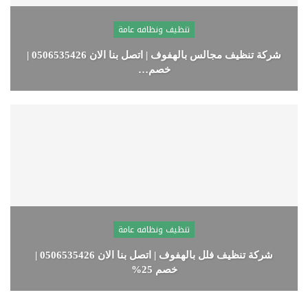
تنظيف ونظافه عامة
شركة تنظيف مجالس بالهفوف | اتصل بنا الان 0506535426 |
خصم…
تنظيف ونظافه عامة
شركة تنظيف فلل بالهفوف | اتصل بنا الان 0506535426 |
خصم 25%
+966506535426