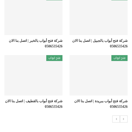
شركة فتح أبواب بالجبيل | اتصل بنا الان
شركة فتح أبواب بالخبر | اتصل بنا الان
0506535426
0506535426
فتح ابواب
فتح ابواب
شركة فتح أبواب ببريدة | اتصل بنا الان
شركة فتح أبواب بالقطيف | اتصل بنا الان
0506535426
0506535426