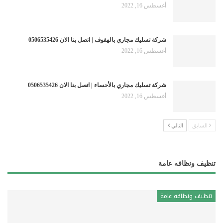
أغسطس 16, 2022
شركة تسليك مجاري بالهفوف | اتصل بنا الان 0506535426
أغسطس 16, 2022
شركة تسليك مجاري بالأحساء | اتصل بنا الان 0506535426
أغسطس 16, 2022
السابق
التالي
تنظيف ونظافه عامة
تنظيف ونظافه عامة