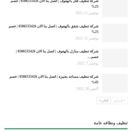
شركة تنظيف فلل بالهفوف | اتصل بنا الان 0506535426 | خصم
25%
نوفمبر 11, 2022
شركة تنظيف شقق بالهفوف | اتصل بنا الان 0506535426 | خصم
25%
نوفمبر 11, 2022
شركة تنظيف منازل بالهفوف | اتصل بنا الان 0506535426 |
خصم…
نوفمبر 7, 2022
شركة تنظيف مساجد بعنيزة | اتصل بنا الان 0506535426 | خصم
45%
أكتوبر 30, 2022
السابق
التالي
تنظيف ونظافه عامة