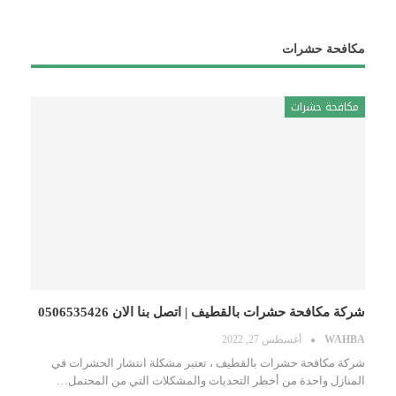
مكافحة حشرات
مكافحة حشرات
شركة مكافحة حشرات بالقطيف | اتصل بنا الان 0506535426
WAHBA
أغسطس 27, 2022
شركة مكافحة حشرات بالقطيف ، تعتبر مشكلة انتشار الحشرات في
المنازل واحدة من أخطر التحديات والمشكلات التي من المحتمل…