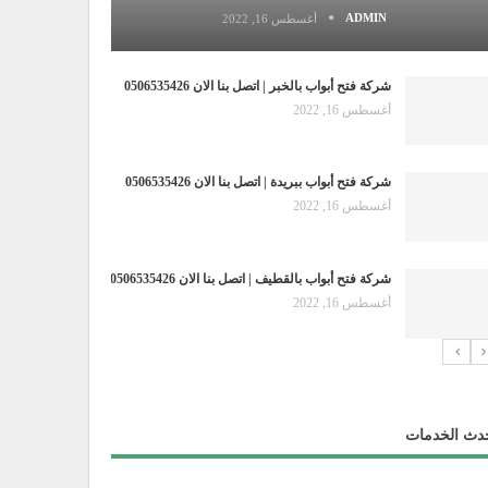
ADMIN
أغسطس 16, 2022
شركة فتح أبواب بالخبر | اتصل بنا الان 0506535426
أغسطس 16, 2022
شركة فتح أبواب ببريدة | اتصل بنا الان 0506535426
أغسطس 16, 2022
شركة فتح أبواب بالقطيف | اتصل بنا الان 0506535426
أغسطس 16, 2022
دث الخدمات