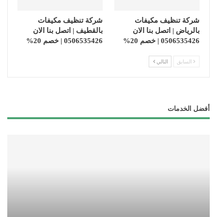
شركة تنظيف مكيفات
شركة تنظيف مكيفات
بالرياض | اتصل بنا الان
بالقطيف | اتصل بنا الان
0506535426 | خصم 20%
0506535426 | خصم 20%
السابق
التالي
أفضل الخدمات