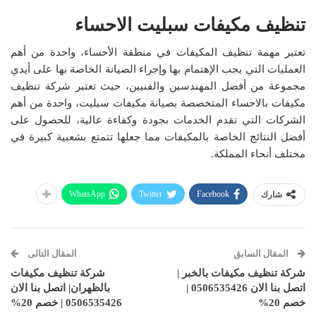
تنظيف مكيفات سبليت الاحساء
تعتبر مهمة تنظيف المكيفات في منطقة الأحساء، واحدة من أهم
العمليات التي يجب الإهتمام بها وإجراء الصيانة الخاصة بها على أيدي
مجموعة من أفضل المهندسين والفنيين، حيث تعتبر شركة تنظيف
مكيفات بالاحساء المتخصصة بصيانة مكيفات سبليت، واحدة من أهم
الشركات التي تقدم الخدمات بجودة وكفاءة عالية، للحصول على
أفضل النتائج الخاصة بالمكيفات مما جعلها تتمتع بشعبية كبيرة في
مختلف أنحاء المملكة.
WhatsApp
Twitter
Facebook
شارك
المقال السابق
المقال التالى
شركة تنظيف مكيفات بالخبر |
شركة تنظيف مكيفات
اتصل بنا الان 0506535426 |
بالظهران| اتصل بنا الان
خصم 20%
0506535426 | خصم 20%