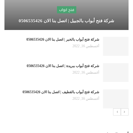
فتح ابواب
شركة فتح أبواب بالجبيل | اتصل بنا الان 0506535426
شركة فتح أبواب بالخبر | اتصل بنا الان 0506535426
أغسطس 16, 2022
شركة فتح أبواب ببريدة | اتصل بنا الان 0506535426
أغسطس 16, 2022
شركة فتح أبواب بالقطيف | اتصل بنا الان 0506535426
أغسطس 16, 2022