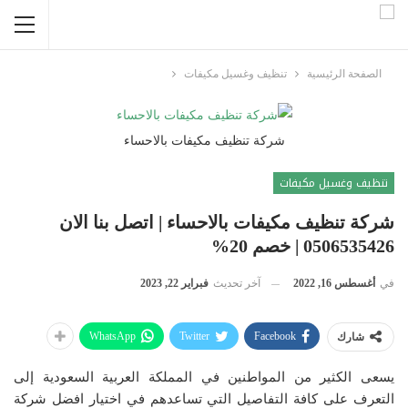
الصفحة الرئيسية
تنظيف وغسيل مكيفات
شركة تنظيف مكيفات بالاحساء
تنظيف وغسيل مكيفات
شركة تنظيف مكيفات بالاحساء | اتصل بنا الان
0506535426 | خصم 20%
في
أغسطس 16, 2022
آخر تحديث
فبراير 22, 2023
WhatsApp
Twitter
Facebook
شارك
يسعى الكثير من المواطنين في المملكة العربية السعودية إلى
التعرف على كافة التفاصيل التي تساعدهم في اختيار افضل شركة