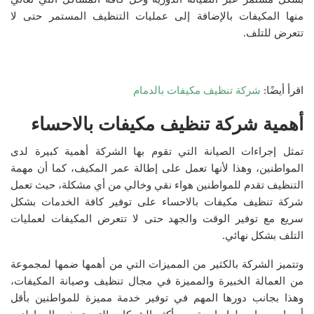
منها المكيفات بالإضافة إلى عمليات التنظيف المستمر حتى لا
تتعرض للتلف.
اقرأ أيضًا:
شركة تنظيف مكيفات بالدمام
أهمية شركة تنظيف مكيفات بالاحساء
تمثل إجراءات الصيانة التي تقوم بها الشركة أهمية كبيرة لدى
المواطنين، وهذا لأنها تعمل على إطالة عمر المكيف، كما أن مهمة
التنظيف تقدم للمواطنين هواء نقي وخالي من أي مشكلة، حيث تعمل
شركة تنظيف مكيفات بالاحساء على توفير كافة الخدمات بشكل
سريع مع توفير الوقت والجهد حتى لا تتعرض المكيفات لعمليات
التلف بشكل نهائي.
وتتميز الشركة بالكثير من المميزات التي من أهمها ضمها لمجموعة
من العمالة الخبيرة والمميزة في مجال تنظيف وصيانة المكيفات،
وهذا بجانب دورها المهم في توفير خدمة مميزة للمواطنين بأقل