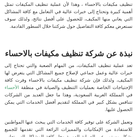
تنظيف مكيفات بالاحساء ، وهذا لأن عملية تنظيف المكيفات تمثل
أهمية كبيرة وتحتاج إلى خبرات عالية في التعامل مع كافة المشاكل
التي يعاني منها المكيف، للحصول على أفضل نتائج، ولذلك سوف
نستعرض معكم كافة التفاصيل حول شركتنا خلال السطور القادمة.
نبذة عن شركة تنظيف مكيفات بالاحساء
تعد عملية تنظيف المكيفات، من المهام الصعبة والتي تحتاج إلى
خبرات عالية وعمل جماعي لإصلاح جميع المشاكل التي يتعرض لها
المكيف، ولذلك فإن شركة تنظيف مكيفات بالاحساء وفرت كافة
الإحتياجات الخاصة بعمليات التنظيف والصيانة في منطقة
الأحساء
في المملكة العربية السعودية، وهذا ما جعل العديد من الشركات
تتنافس بشكل كبير في المملكة لتقديم أفضل الخدمات التي يمكن
الحصول عليها.
وتعمل الشركة على توفير كافة الخدمات التي يبحث عنها المواطنين
للاستفادة من الإمكانيات والمميزات الرائعة التي تقدمها للجميع
بشكل مستمر عبر الصيانة الدورية وحل كافة المشاكل التي تعاني