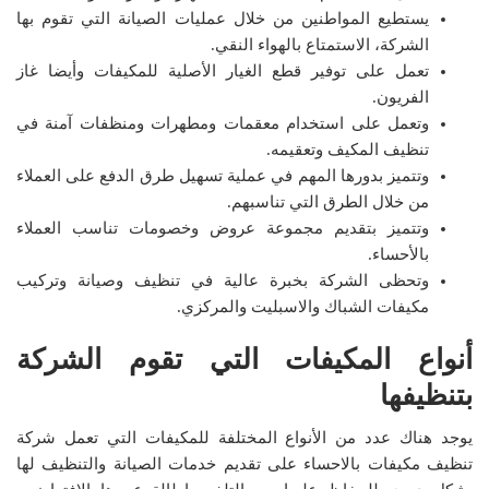
يستطيع المواطنين من خلال عمليات الصيانة التي تقوم بها
الشركة، الاستمتاع بالهواء النقي.
تعمل على توفير قطع الغيار الأصلية للمكيفات وأيضا غاز
الفريون.
وتعمل على استخدام معقمات ومطهرات ومنظفات آمنة في
تنظيف المكيف وتعقيمه.
وتتميز بدورها المهم في عملية تسهيل طرق الدفع على العملاء
من خلال الطرق التي تناسبهم.
وتتميز بتقديم مجموعة عروض وخصومات تناسب العملاء
بالأحساء.
وتحظى الشركة بخبرة عالية في تنظيف وصيانة وتركيب
مكيفات الشباك والاسبليت والمركزي.
أنواع المكيفات التي تقوم الشركة
بتنظيفها
يوجد هناك عدد من الأنواع المختلفة للمكيفات التي تعمل شركة
تنظيف مكيفات بالاحساء على تقديم خدمات الصيانة والتنظيف لها