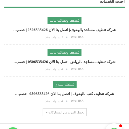
أحدث الخدمات
تنظيف ونظافه عامة
شركة تنظيف مساجد بالهفوف| اتصل بنا الان 0506535426 | خصم…
WAHBA
3 سنوات منذ
تنظيف ونظافه عامة
شركة تنظيف مساجد بالرياض |اتصل بنا الان 0506535426 | خصم…
WAHBA
4 سنوات منذ
تسليك مجاري
شركة تنظيف كنب بالهفوف | اتصل بنا الان 0506535426 | خصم…
WAHBA
4 سنوات منذ
+966506535426
تحميل المزيد من المشاركات