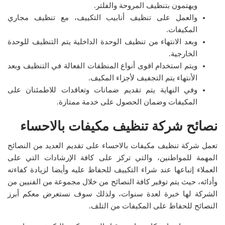
ويهتمون بتنظيف المروحة والفلتر.
والعمل على تنظيف أنابيب التكييف، مع تنظيف مجاري
المكيفات.
وبعد الانتهاء من تنظيف الوحدة الداخلية يتم التنظيف للوحدة
الخارجية.
ويتم استخدام اقوى أنواع المنظفات الفعالة في التنظيف وبعد
الأنتهاء يتم التجفيف لأجزاء المكيف.
وفي النهاية يتم تقديم ضمانات وتعاقدات للاطمئنان على
المكيفات وضمان الحصول على خدمة ممتازة.
نصائح شركة تنظيف مكيفات بالاحساء
تعمل شركة تنظيف مكيفات بالاحساء على تقديم العديد من النصائح
المهمة للمواطنين، والتي تركز على كافة الإرشادات التي على
العملاء إتباعها عند شراء التكييف للحفاظ عليه وأيضا لزيادة كفاءته
وأدائه، حيث يتم توفير كافة النصائح من خلال مجموعة من الفنيين من
الشركة لها خبرة لعدة سنوات، ولذلك سوف نستعرض معكم أبرز
النصائح للحفاظ على المكيفات من التلف.