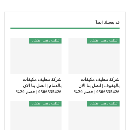
قد يعجبك ايضآ
تنظيف وغسيل مكيفات
تنظيف وغسيل مكيفات
شركة تنظيف مكيفات
شركة تنظيف مكيفات
بالهفوف | اتصل بنا الان
بالدمام | اتصل بنا الان
0506535426 | خصم 20%
0506535426 | خصم 20%
تنظيف وغسيل مكيفات
تنظيف وغسيل مكيفات