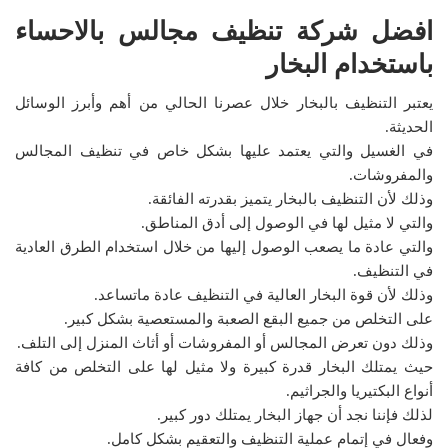
افضل شركة تنظيف مجالس بالاحساء
باستخدام البخار
يعتبر التنظيف بالبخار خلال عصرنا الحالي من أهم وأبرز الوسائل
الحديثة.
في الغسيل والتي يعتمد عليها بشكل خاص في تنظيف المجالس
والمفروشات.
وذلك لأن التنظيف بالبخار يتميز بقدرته الفائقة.
والتي لا مثيل لها في الوصول إلى أدق المناطق.
والتي عادة ما يصعب الوصول إليها من خلال استخدام الطرق العادية
في التنظيف.
وذلك لأن قوة البخار العالية في التنظيف عادة ماتساعد.
على التخلص من جميع البقع الصعبة والمستعصية بشكل كبير.
وذلك دون تعرض المجالس أو المفروشات أو أثاث المنزل إلى التلف.
حيث يمتلك البخار قدرة كبيرة ولا مثيل لها على التخلص من كافة
أنواع البكتيريا والجراثيم.
لذلك فإننا نجد أن جهاز البخار يمتلك دور كبير.
وفعال في إتمام عملية التنظيف والتعقيم بشكل كامل.