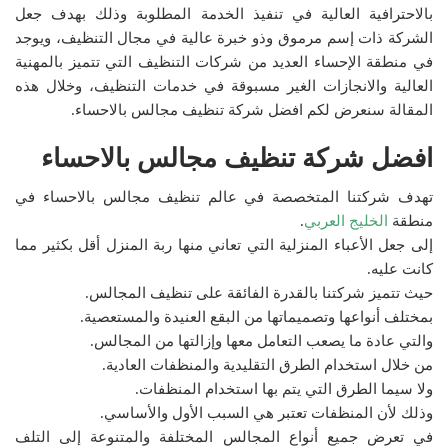
بالاحترافية العالية في تنفيذ الخدمة المطلوبة وذلك بهدف جعل
الشركة ذات إسم مرموق وذو خبرة عالية في مجال التنظيف، ويوجد
في منطقة الإحساء العديد من شركات التنظيف التي تتميز بالمهنية
العالية والانجازات الغير مسبوقة في خدمات التنظيف، وخلال هذه
المقالة سنعرض لكم افضل شركة تنظيف مجالس بالاحساء.
افضل شركة تنظيف مجالس بالاحساء
تهدف شركتنا المتخصصة في عالم تنظيف مجالس بالاحساء في
منطقة
الخليج العربي
.
إلى جعل الأعباء المنزلية التي تعاني منها ربة المنزل أقل بكثير مما
كانت عليه.
حيث تتميز شركتنا بالقدرة الفائقة على تنظيف المجالس.
بمختلف أنواعها وتصميماتها من البقع العنيدة والمستعصية.
والتي عادة ما يصعب التعامل معها وإزالتها من المجالس.
من خلال استخدام الطرق التقليدية والمنظفات العادية.
ولا سيما الطرق التي يتم بها استخدام المنظفات.
وذلك لأن المنظفات تعتبر هي السبب الأول والأساسي.
في تعرض جميع أنواع المجالس المختلفة والمتنوعة إلى التلف