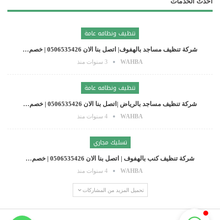
أحدث الخدمات
تنظيف ونظافه عامة
شركة تنظيف مساجد بالهفوف| اتصل بنا الان 0506535426 | خصم…
WAHBA
3 سنوات منذ
تنظيف ونظافه عامة
شركة تنظيف مساجد بالرياض |اتصل بنا الان 0506535426 | خصم…
WAHBA
4 سنوات منذ
تسليك مجاري
شركة تنظيف كنب بالهفوف | اتصل بنا الان 0506535426 | خصم…
WAHBA
4 سنوات منذ
+966506535426
تحميل المزيد من المشاركات