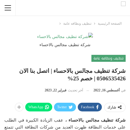
الصفحة الرئيسية
تنظيف ونظافه عامة
شركة تنظيف مجالس بالاحساء
تنظيف ونظافه عامة
شركة تنظيف مجالس بالاحساء | اتصل بنا الان
0506535426 | خصم 25%
في
أغسطس 16, 2022
آخر تحديث
فبراير 22, 2023
WhatsApp
Twitter
Facebook
شارك
شركة تنظيف مجالس بالاحساء ،
عقب الزيادة الكبيرة في الطلب
على خدمات النظافة ظهرت العديد من شركات النظافة التي تتمتع