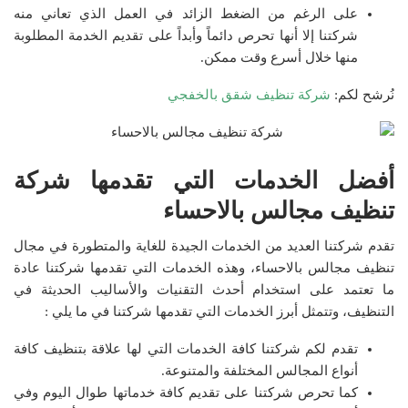
على الرغم من الضغط الزائد في العمل الذي تعاني منه
شركتنا إلا أنها تحرص دائماً وأبداً على تقديم الخدمة المطلوبة
منها خلال أسرع وقت ممكن.
نُرشح لكم:
شركة تنظيف شقق بالخفجي
أفضل الخدمات التي تقدمها شركة
تنظيف مجالس بالاحساء
تقدم شركتنا العديد من الخدمات الجيدة للغاية والمتطورة في مجال
تنظيف مجالس بالاحساء، وهذه الخدمات التي تقدمها شركتنا عادة
ما تعتمد على استخدام أحدث التقنيات والأساليب الحديثة في
التنظيف، وتتمثل أبرز الخدمات التي تقدمها شركتنا في ما يلي :
تقدم لكم شركتنا كافة الخدمات التي لها علاقة بتنظيف كافة
أنواع المجالس المختلفة والمتنوعة.
كما تحرص شركتنا على تقديم كافة خدماتها طوال اليوم وفي