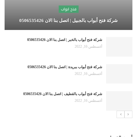
فتح ابواب
شركة فتح أبواب بالجبيل | اتصل بنا الان 0506535426
شركة فتح أبواب بالخبر | اتصل بنا الان 0506535426
أغسطس 16, 2022
شركة فتح أبواب ببريدة | اتصل بنا الان 0506535426
أغسطس 16, 2022
شركة فتح أبواب بالقطيف | اتصل بنا الان 0506535426
أغسطس 16, 2022