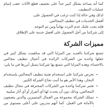
كما أنه يساعد بشكل كبير جداً على تجفيف قطع الأثاث عقب إتمام
عمليات التنظيف.
لذلك وفي حالة إذا كنت ترغب في الحصول على.
أفضل الخدمات في تنظيف المجالس.
فإنه يجب عليك عدم التردد نهائياً ومن ثم التوجه.
إلى شركتنا من أجل الحصول على أفضل خدمة على الإطلاق.
مميزات الشركة
تتمتع شركتنا بالعديد من المزايا التي قد ساهمت بشكل كبير في
جعلها واحدة من الشركات الرائدة في أعمال تنظيف مجالس
بالاحساء، وهذه المزايا التي تتمتع بها شركتنا يتمثل أبرزها في ما يلي:
تحرص شركتنا على استخدام تقنية تنظيف المجالس بإستخدام
البخار، وهذا الأمر هو ما أثبت نجاح الشركة الكبير.
تعتبر شركتنا واحدة من الشركات المحترفة في مجال تنظيف
المجالس، وذلك دون أن يحدث لها أي أضرار أو أي أثار سلبية.
تمتلك الشركة مجموعة من العمال المتميزين والذين يتصفون
بالأمانة في العمل، كما أنهم مدربين على أعلى مستوى من