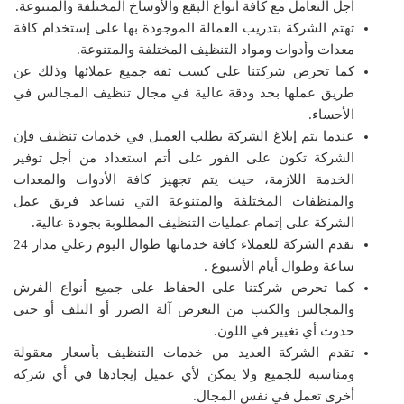
أجل التعامل مع كافة أنواع البقع والأوساخ المختلفة والمتنوعة.
تهتم الشركة بتدريب العمالة الموجودة بها على إستخدام كافة
معدات وأدوات ومواد التنظيف المختلفة والمتنوعة.
كما تحرص شركتنا على كسب ثقة جميع عملائها وذلك عن
طريق عملها بجد ودقة عالية في مجال تنظيف المجالس في
الأحساء.
عندما يتم إبلاغ الشركة بطلب العميل في خدمات تنظيف فإن
الشركة تكون على الفور على أتم استعداد من أجل توفير
الخدمة اللازمة، حيث يتم تجهيز كافة الأدوات والمعدات
والمنظفات المختلفة والمتنوعة التي تساعد فريق عمل
الشركة على إتمام عمليات التنظيف المطلوبة بجودة عالية.
تقدم الشركة للعملاء كافة خدماتها طوال اليوم زعلي مدار 24
ساعة وطوال أيام الأسبوع .
كما تحرص شركتنا على الحفاظ على جميع أنواع الفرش
والمجالس والكنب من التعرض آلة الضرر أو التلف أو حتى
حدوث أي تغيير في اللون.
تقدم الشركة العديد من خدمات التنظيف بأسعار معقولة
ومناسبة للجميع ولا يمكن لأي عميل إيجادها في أي شركة
أخرى تعمل في نفس المجال.