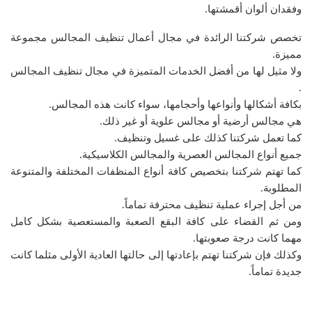
وفقدان ألوان أقمشتها.
تخصص شركتنا الرائدة في مجال أعمال تنظيف المجالس مجموعة
مميزة.
ولا مثيل لها من أفضل الخدمات المتميزة في مجال تنظيف المجالس
.
بكافة أشكالها وأنواعها وأحجامها، سواء كانت هذه المجالس.
هي مجالس أرضية أو مجالس علوية أو غير ذلك.
كما تعمل شركتنا كذلك على غسيل وتنظيف.
جميع أنواع المجالس العصرية والمجالس الكلاسيكية.
كما تهتم شركتنا بتخصيص كافة أنواع المنظفات المختلفة والمتنوعة
المطلوبة.
من أجل إجراء عملية تنظيف محترفة تماماً.
ومن ثم القضاء على كافة البقع الصعبة والمستعصية بشكل كامل
مهما كانت درجة صعوبتها.
وكذلك فإن شركتنا تهتم بإعادتها إلى حالتها العادية الأولى مثلما كانت
جديدة تماماً.