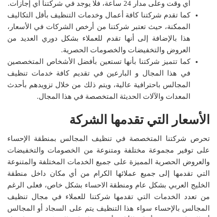
أي وقت وعلى مدار 24 ساعة، فلا يوجد في شركتنا أي إجازات.
كما تقدم شركتنا كافة أعمال وخدمات التنظيف بأقل التكاليف
الممكنة، حيث تعتبر شركتنا من أرخص الشركات في الأسعار،
هذا بالإضافة إلى أنها تقدم للعملاء بشكل دوري العديد من
العروض والتخفيضات والخصومات الحصرية.
كما تتميز شركتنا بأنها تستعين بأفضل الأشخاص المتخصصين
في هذا المجال و البارعين في تقديم كافة خدمات تنظيف
المجالس باحترافية عالية، ويتم ذلك من خلال تزويدهم بأحدث
المعدات والآلات الحديثة المتخصصة في هذا المجال.
الأسعار التي تقدمها الشركة
تحرص شركتنا المتخصصة في تنظيف المجالس بمنطقة الإحساء
على توفير مجموعة مختلفة ومتنوعة من الخصومات والتخفيضات
والعروض الحصرية المميزة على جميع الخدمات المختلفة والمتنوعة
التي تقدمها إلى جميع عملائها الكرام من أي مكان داخل منطقة
الخليج العربي بشكل عام ومنطقة الاحساء بشكل خاص، فعلى الرغم
من تعدد الخدمات التي تقدمها شركتنا للعملاء في مجال تنظيف
المجالس بالإحساء سواء هذا التنظيف يتم على السجاد أو المجالس