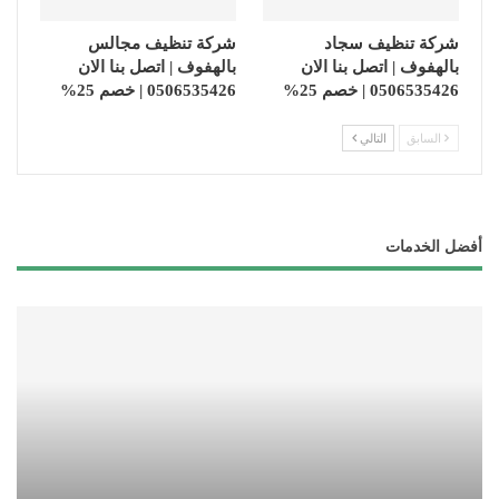
شركة تنظيف سجاد
شركة تنظيف مجالس
بالهفوف | اتصل بنا الان
بالهفوف | اتصل بنا الان
0506535426 | خصم 25%
0506535426 | خصم 25%
السابق
التالي
أفضل الخدمات