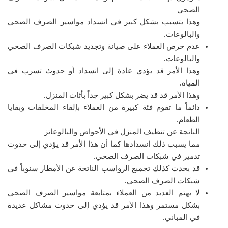
الصحي
وهذا يتسبب بشكل كبير في انسداد مواسير الصرف الصحي
والبالوعات.
عدم حرص العملاء على صيانة وتجديد شبكات الصرف الصحي
والبالوعات.
وهذا الأمر قد يؤدي عادة إلى انسداد أو حدوث تسرب في
المياه.
وهذا الأمر قد قد يضر بشكل كبير جداً بأثاث المنزل.
دائماً ما تقوم فئة كبيرة من العملاء بإلقاء المخلفات وبقايا
الطعام.
الناتجة عن تنظيف المنزل في الأحواض والبالوعاتز
مما يسبب ذلك انسدادها كما أن هذا الأمر قد يؤدي إلى حدوث
تدمير في شبكات الصرف الصحي.
قد يحدث كذلك تجميع الرواسب الناتجة عن الأمطار سنوياً في
شبكات الصرف الصحي.
لا يهتم العديد من العملاء بمتابعة مواسير الصرف الصحي
بشكل مستمر وهذا الأمر قد يؤدي إلى حدوث مشاكل عديدة
في المباني.