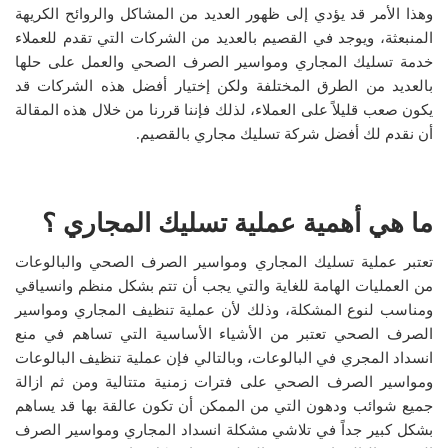
وهذا الأمر قد يؤدي إلى ظهور العديد من المشاكل والروائح الكريهة
المنبعثة، ويوجد في القصيم بالعديد من الشركات التي تقدم للعملاء
خدمة تسليك المجاري ومواسير الصرف الصحي والعمل على حلها
بالعديد من الطرق المختلفة ولكن إختيار أفضل هذه الشركات قد
يكون صعب قليلاً على العملاء، لذلك فإننا قررنا من خلال هذه المقالة
أن نقدم لك أفضل شركة تسليك مجاري بالقصيم.
ما هي أهمية عملية تسليك المجاري ؟
تعتبر عملية تسليك المجاري ومواسير الصرف الصحي والبالوعات
من العمليات الهامة للغاية والتي يجب أن تتم بشكل منظم وانسياقي
ومناسب لنوع المشكلة، وذلك لأن عملية تنظيف المجاري ومواسير
الصرف الصحي تعتبر من الأشياء الأساسية التي تساهم في منع
انسداد المجري في البالوعات، وبالتالي فإن عملية تنظيف البالوعات
ومواسير الصرف الصحي على فترات زمنية متتالية ومن ثم ازالة
جميع شوائب ودهون التي من الممكن أن تكون عالقة بها قد يساهم
بشكل كبير جداً في تلاشي مشكلة انسداد المجاري ومواسير الصرف