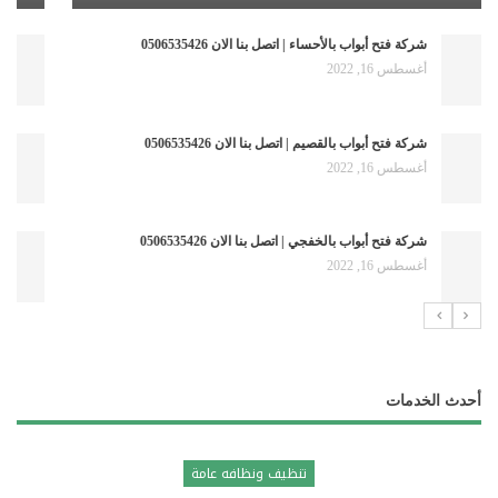
شركة فتح أبواب بعنيزه | اتصل بنا الان 0506535426
نوفمبر 1, 2022
شركة فتح أبواب بالرياض | اتصل بنا الان 0506535426
أكتوبر 7, 2022
شركة فتح أبواب بالدمام | اتصل بنا الان 0506535426 | خصم 25%
أغسطس 16, 2022
أحدث الخدمات
تنظيف ونظافه عامة