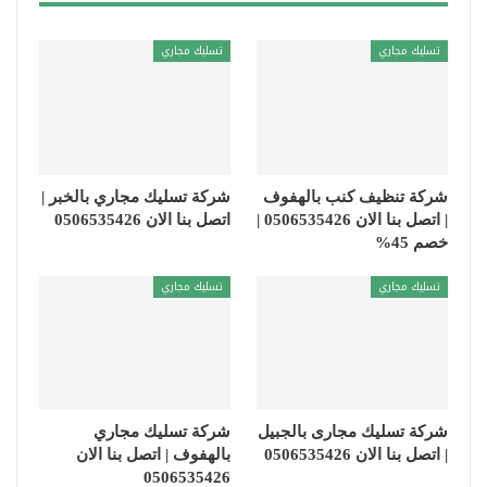
تسليك مجاري
تسليك مجاري
شركة تنظيف كنب بالهفوف
شركة تسليك مجاري بالخبر |
| اتصل بنا الان 0506535426 |
اتصل بنا الان 0506535426
خصم 45%
تسليك مجاري
تسليك مجاري
شركة تسليك مجارى بالجبيل
شركة تسليك مجاري
| اتصل بنا الان 0506535426
بالهفوف | اتصل بنا الان
0506535426