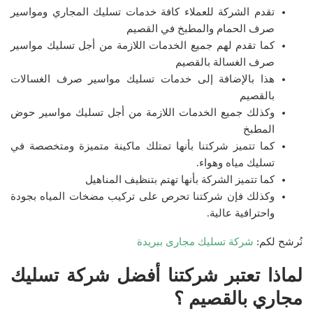
تقدم الشركة للعملاء كافة خدمات تسليك المجاري ومواسير
صرف الحمام والمطبخ في القصيم
كما تقدم لهم جميع الخدمات اللازمة من أجل تسليك مواسير
صرف الغسالة بالقصيم
هذا بالإضافة إلى خدمات تسليك مواسير صرف الغسالات
بالقصيم
وكذلك جميع الخدمات اللازمة من أجل تسليك مواسير حوض
المطبخ
كما تتميز شركتنا بأنها تمتلك ماكينة متميزة ومتخصصة في
تسليك مياه وهواء.
كما تتميز الشركة بأنها تهتم بتنظيف المناهيل
وكذلك فإن شركتنا تحرص على تركيب مضخات المياه بجودة
واحترافية عالية.
نُرشح لكم:
شركة تسليك مجارى ببريدة
لماذا تعتبر شركتنا أفضل شركة تسليك
مجاري بالقصيم ؟