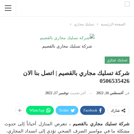
الصفحة الرئيسية
تسليك مجاري
شركة تسليك مجاري بالقصيم
تسليك مجاري
شركة تسليك مجاري بالقصيم | اتصل بنا الان
0506535426
في
أغسطس 16, 2022
آخر تحديث
نوفمبر 17, 2022
WhatsApp
Twitter
Facebook
شارك
شركة تسليك مجاري بالقصيم ،
تتعرض المنازل أحياناً إلى حدوث
مشكلة ما في مواسير الصرف الصحي تؤدي إلى انسداد المجاري،