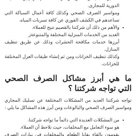
الدورية للمجارى.
ومواسير الصرف الصحي وكذلك كافة أعمال السباكة التي
تساعدهم في الكشف الفوري عن كافة تسربات المياه.
والأهم من ذلك أن شركتنا بالقصيم تتيح للعملاء.
العديد من الخدمات المنزلية المختلفة والمتنوعةز
أبرزها خدمات مكافحة الحشرات وذلك عن طريق تنظيف
المنازل.
وكذلك تنظيف الخزانات ومن ثم إنشاء طبقات العزل المختلفة
للخزانات.
ما هي أبرز مشاكل الصرف الصحي
التي تواجه شركتنا ؟
تواجه شركتنا العديد من المشكلات المختلفة عن تسليك المجاري
ومواسير الصرف الصحي والبالوعات ومن أبرز هذه المشاكل ما يلي :
من المشكلات العديدة التي دائماً ما تواجه شركتنا.
هو سوء التعامل مع المخلفات، حيث نلاحظ أن العملاء.
يقومون بإلقاء بقايا الطعام والمخلفات في بيارات الصرف