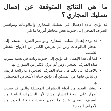
ما هي النتائج المتوقعة عن إهمال
تسليك المجاري ؟
قد يؤدي عادة الإهمال في تسليك المجاري والبالوعات ومواسير
الصرف الصحي إلى حدوث بعض مخاطر أبرزها ما يلي :
قد يؤدي إهمال تسليك المجاري ومواسير الصرف الصحي إلى
انفجار البالوعات ومن ثم تعريض الكثير من الأرواح للخطر
الشديد.
كما أن هذا الإهمال قد يؤدي إلى حدوث زيادة في نسبة تسرب
مياه الصرف الصحي، ومن ثُم غرق الكثير من الشوارع بها.
بالإضافة إلى ذلك فإن مياه الصرف الصحي ذات رائحة كريهة،
وبالتالي فإنها من الممكن أن تؤذي حياة الأشخاص المحيطين
بها.
انتشار العديد من أنواع الحشرات المختلفة والتي قد تسبب
أضرار علي صحة الإنسان وذلك لأن الحشرات الناتجة من
الصرف الصحي عادة ما تكون حشرات ناقلة للعديد من
الأمراض المعدية.